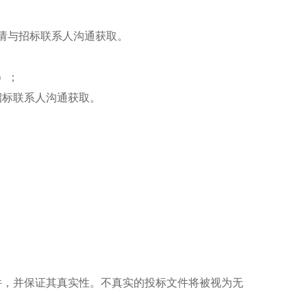
请与招标联系人沟通获取。
）；
招标联系人沟通获取。
件，并保证其真实性。不真实的投标文件将被视为无