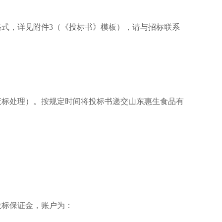
式，详见附件3（《投标书》模板），请与招标联系
废标处理）。按规定时间将投标书递交山东惠生食品有
投标保证金，账户为：