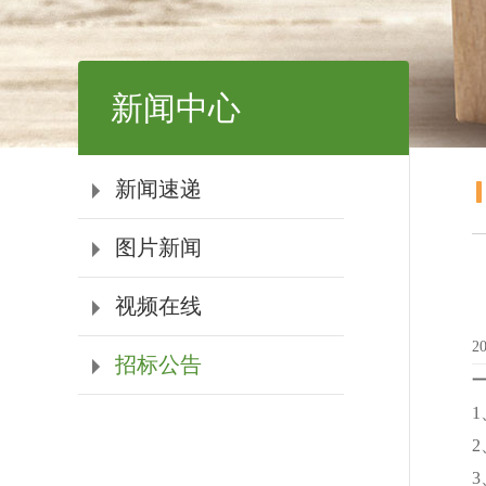
新闻中心
新闻速递
图片新闻
视频在线
20
招标公告