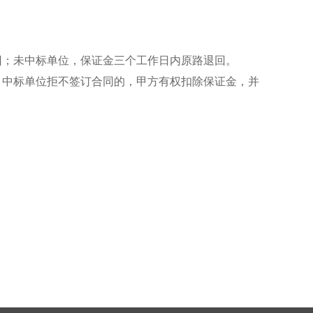
回；未中标单位，保证金三个工作日内原路退回。
，中标单位拒不签订合同的，甲方有权扣除保证金，并