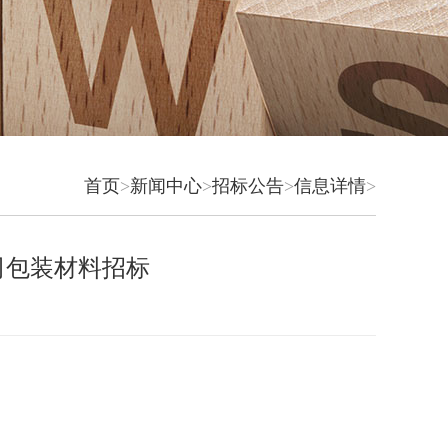
首页
>
新闻中心
>
招标公告
>
信息详情
>
司包装材料招标