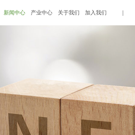
新闻中心
产业中心
关于我们
加入我们
｜