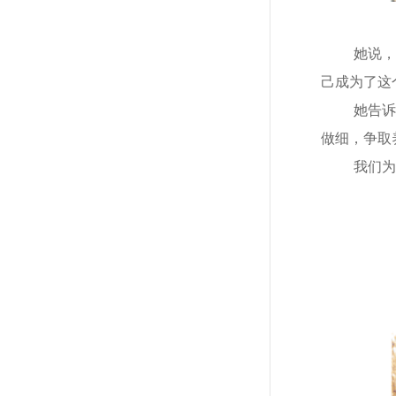
她说，
己成为了这
她告诉
做细，争取
我们为