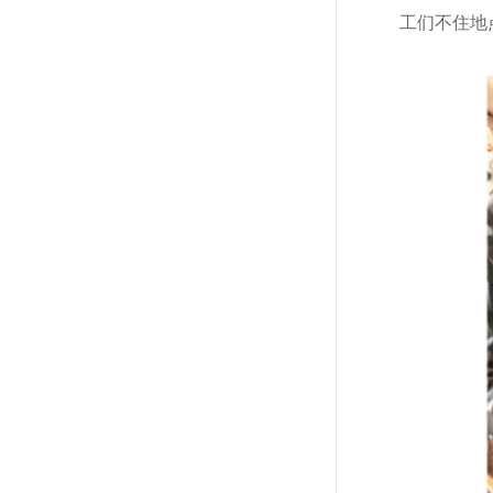
工们不住地