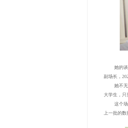
她的谈
副场长，20
她不无
大学生，只
这个场
上一批的数