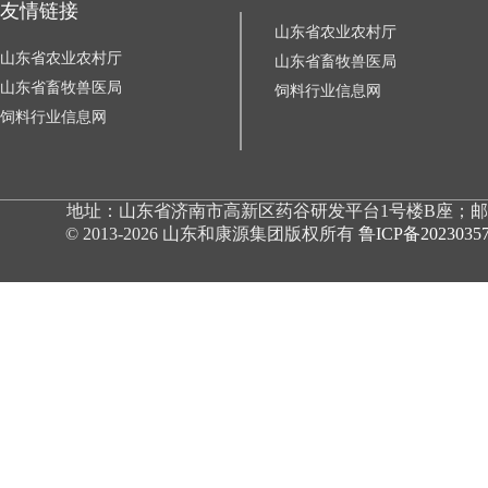
友情链接
山东省农业农村厅
山东省农业农村厅
山东省畜牧兽医局
山东省畜牧兽医局
饲料行业信息网
饲料行业信息网
地址：山东省济南市高新区药谷研发平台1号楼B座；邮编：250000；
© 2013-2026 山东和康源集团版权所有
鲁ICP备2023035