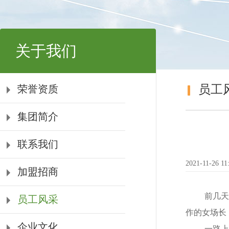
关于我们
员工
荣誉资质
集团简介
联系我们
2021-11-26 11
加盟招商
前几天
员工风采
作的女场长
企业文化
一路上