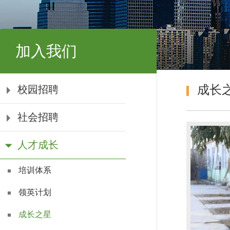
加入我们
成长
校园招聘
社会招聘
人才成长
培训体系
领英计划
成长之星