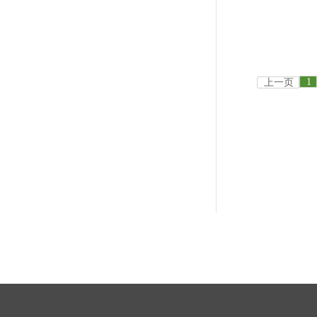
1
上一页