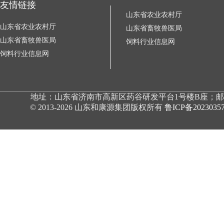
友情链接
山东省农业农村厅
山东省农业农村厅
山东省畜牧兽医局
山东省畜牧兽医局
饲料行业信息网
饲料行业信息网
地址：山东省济南市高新区药谷研发平台1号楼B座；邮编：250000；
© 2013-2026 山东和康源集团版权所有
鲁ICP备2023035