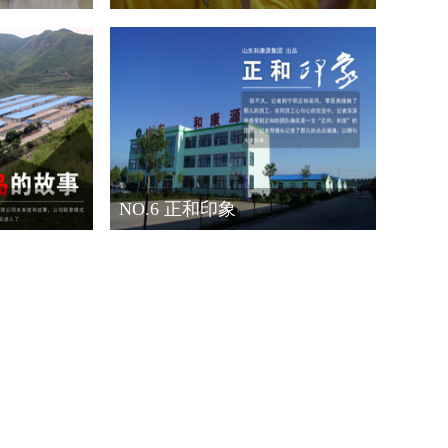
NO.6 正和印象