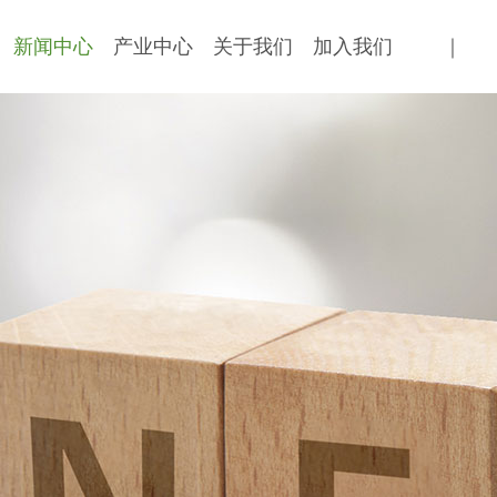
新闻中心
产业中心
关于我们
加入我们
｜