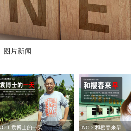
图片新闻
NO.1 袁博士的一天
NO.2 和樱春来早