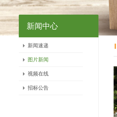
新闻中心
新闻速递
图片新闻
视频在线
招标公告