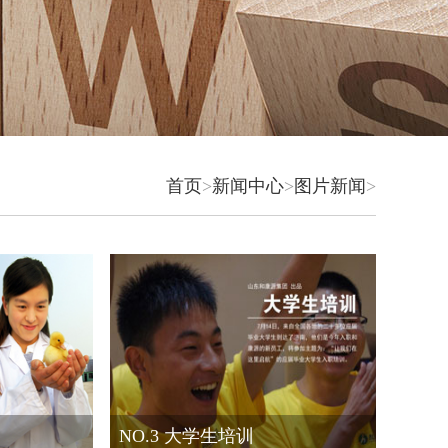
首页
>
新闻中心
>
图片新闻
>
NO.3 大学生培训